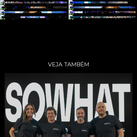
VEJA TAMBÉM