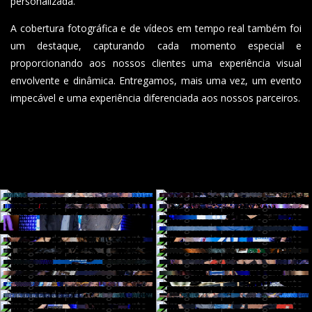
personalizada.
A cobertura fotográfica e de vídeos em tempo real também foi
um destaque, capturando cada momento especial e
proporcionando aos nossos clientes uma experiência visual
envolvente e dinâmica. Entregamos, mais uma vez, um evento
impecável e uma experiência diferenciada aos nossos parceiros.