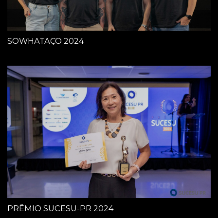
SOWHATAÇO 2024
PRÊMIO SUCESU-PR 2024