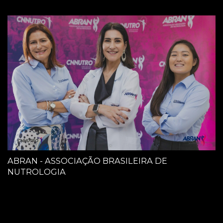
ABRAN - ASSOCIAÇÃO BRASILEIRA DE
NUTROLOGIA