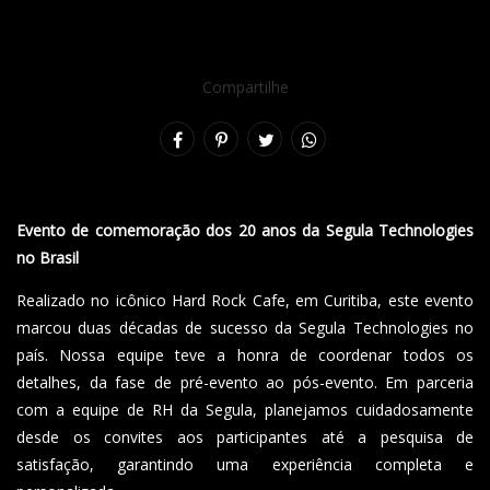
Compartilhe
Evento de comemoração dos 20 anos da Segula Technologies
no Brasil
Realizado no icônico Hard Rock Cafe, em Curitiba, este evento
marcou duas décadas de sucesso da Segula Technologies no
país. Nossa equipe teve a honra de coordenar todos os
detalhes, da fase de pré-evento ao pós-evento. Em parceria
com a equipe de RH da Segula, planejamos cuidadosamente
desde os convites aos participantes até a pesquisa de
satisfação, garantindo uma experiência completa e