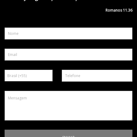
Romanos 11.36