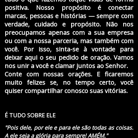
positiva. Nosso propósito é conectar
marcas, pessoas e histórias — sempre com
verdade, cuidado e propósito. Não nos
preocupamos apenas com a sua empresa
ou com a nossa parceria, mas também com
você. Por isso, sinta-se à vontade para
deixar aqui o seu pedido de oração. Vamos
nos unir a você e clamar juntos ao Senhor.
Conte com nossas orações. E ficaremos
muito felizes se, no tempo certo, você
quiser compartilhar conosco suas vitórias.
É TUDO SOBRE ELE
"Pois dele, por ele e para ele são todas as coisas.
A ele seja a glória para sempre! AMÉM."