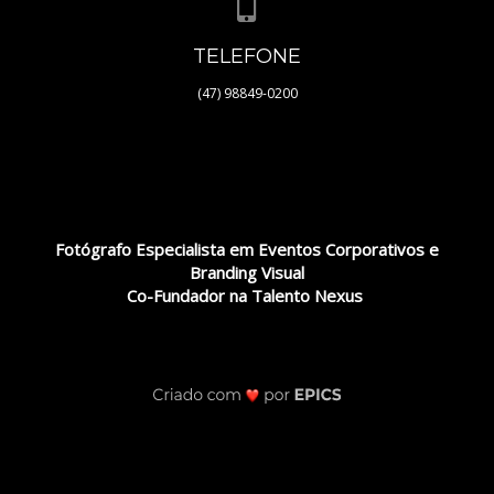
TELEFONE
(47) 98849-0200
Fotógrafo Especialista em Eventos Corporativos e
Branding Visual
Co-Fundador na Talento Nexus