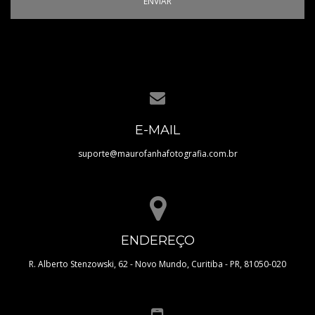
ENVIAR
E-MAIL
suporte@maurofanhafotografia.com.br
ENDEREÇO
R. Alberto Stenzowski, 62 - Novo Mundo, Curitiba - PR, 81050-020