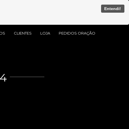
Entendi!
OS
CLIENTES
LOJA
PEDIDOS ORAÇÃO
24