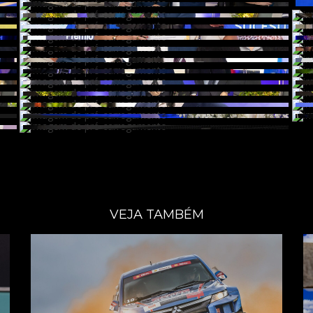
VEJA TAMBÉM