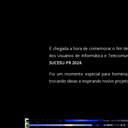
É chegada a hora de comemorar o fim de 
dos Usuários de Informática e Telecomun
SUCESU
-
PR 2024.
Foi um momento especial para homenagea
trocando ideias e inspirando novos projeto