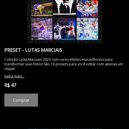
PRESET - LUTAS MARCIAIS
Coleção Lutas Marciais 2023 com cores efeitos maravilhosos para
transformar suas fotos! São 10 presets para você editar com apenas um
clique!
Saiba mais...
R$ 47
Comprar