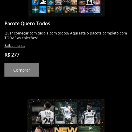
Pacote Quero Todos
Quer começar com tudo e com todos? Aqui está o pacote completo com
TODAS as coleções!
Saiba mais...
R$ 277
Comprar