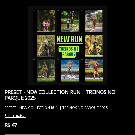
PRESET - NEW COLLECTION RUN | TREINOS NO
PARQUE 2025
PRESET - NEW COLLECTION RUN | TREINOS NO PARQUE 2025
Saiba mais...
R$ 47