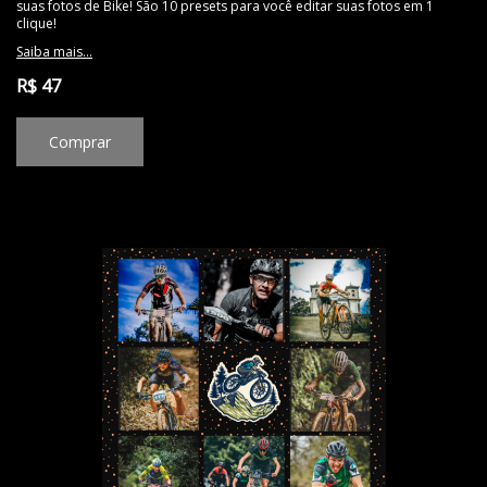
suas fotos de Bike! São 10 presets para você editar suas fotos em 1
clique!
Saiba mais...
R$ 47
Comprar