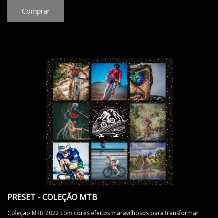
Comprar
PRESET - COLEÇÃO MTB
Coleção MTB 2022 com cores efeitos maravilhosos para transformar