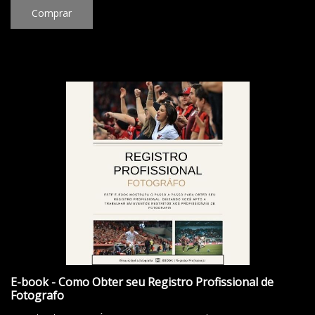
Comprar
E-book - Como Obter seu Registro Profissional de
Fotografo