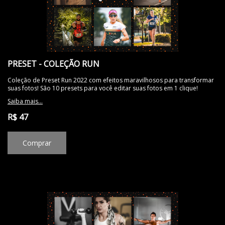
PRESET - COLEÇÃO RUN
Coleção de Preset Run 2022 com efeitos maravilhosos para transformar
suas fotos! São 10 presets para você editar suas fotos em 1 clique!
Saiba mais...
R$ 47
Comprar