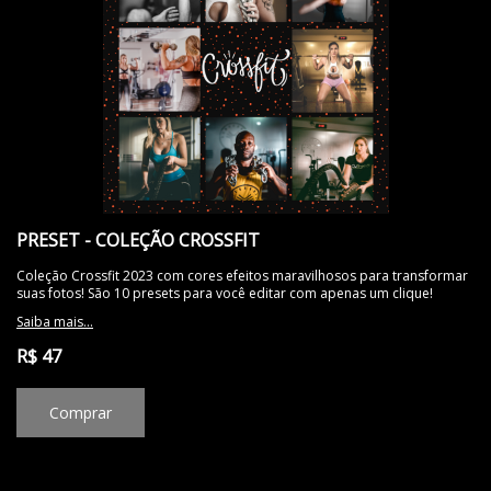
PRESET - COLEÇÃO CROSSFIT
Coleção Crossfit 2023 com cores efeitos maravilhosos para transformar
suas fotos! São 10 presets para você editar com apenas um clique!
Saiba mais...
R$ 47
Comprar