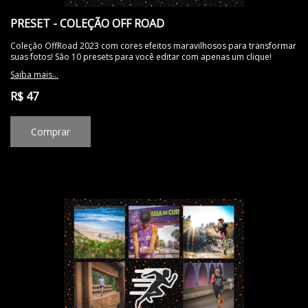
PRESET - COLEÇÃO OFF ROAD
Coleção OffRoad 2023 com cores efeitos maravilhosos para transformar
suas fotos! São 10 presets para você editar com apenas um clique!
Saiba mais...
R$ 47
Comprar