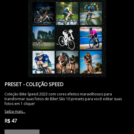
PRESET - COLEÇÃO SPEED
Coleção Bike Speed 2023 com cores efeitos maravilhosos para
transformar suas fotos de Bike! São 10 presets para você editar suas
fotos em 1 clique!
Saiba mais...
R$ 47