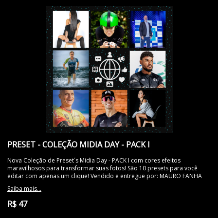
PRESET - COLEÇÃO MIDIA DAY - PACK I
Nova Coleção de Preset´s Midia Day - PACK I com cores efeitos
maravilhosos para transformar suas fotos! São 10 presets para você
editar com apenas um clique! Vendido e entregue por: MAURO FANHA
Saiba mais...
R$ 47