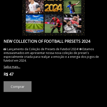
NEW COLLECTION OF FOOTBALL PRESETS 2024
📸 Lançamento da Coleção de Presets de Futebol 2024! ⚽️ Estamos
entusiasmados em apresentar nossa nova coleção de preset´s
especialmente criada para realçar a emoção e a energia dos jogos de
futebol em 2024.
Saiba mais...
R$ 47
Comprar