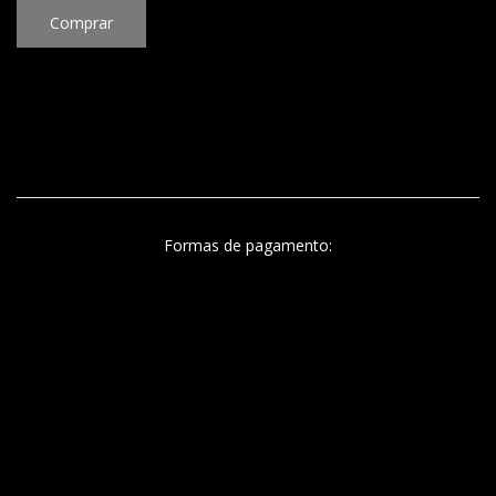
Comprar
Formas de pagamento: