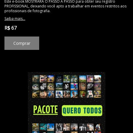
Este e-book MOSTRARÁ O PASSO A PASSO para obter seu registro
PROFISSIONAL, deixando você apto a trabalhar em eventos restritos aos
profissionais de fotografia.
Saiba mais...
R$ 67
Comprar