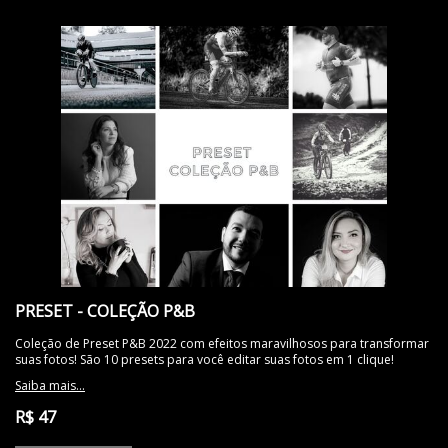
PRESET - COLEÇÃO P&B
Coleção de Preset P&B 2022 com efeitos maravilhosos para transformar
suas fotos! São 10 presets para você editar suas fotos em 1 clique!
Saiba mais...
R$ 47