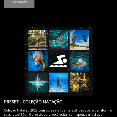
Comprar
PRESET - COLEÇÃO NATAÇÃO
Coleção Natação 2023 com cores efeitos maravilhosos para transformar
suas fotos! São 10 presets para você editar com apenas um clique!