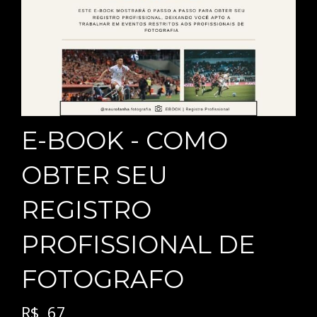
E-BOOK - COMO
OBTER SEU
REGISTRO
PROFISSIONAL DE
FOTOGRAFO
R$
67