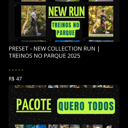
PRESET - NEW COLLECTION RUN |
TREINOS NO PARQUE 2025
R$ 47