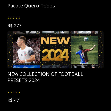
Pacote Quero Todos
R$ 277
NEW COLLECTION OF FOOTBALL
PRESETS 2024
R$ 47