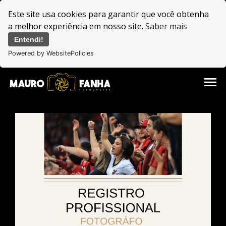
Este site usa cookies para garantir que você obtenha
a melhor experiência em nosso site.
Saber mais
Entendi!
Powered by WebsitePolicies
menu