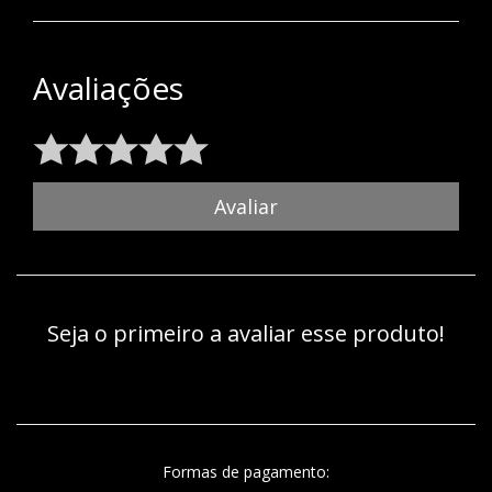
Avaliações
Avaliar
Seja o primeiro a avaliar esse produto!
Formas de pagamento: