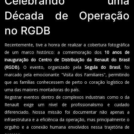
Celebrando uma
Década de Operação
no RGDB
Recentemente, tive a honra de realizar a cobertura fotográfica
de um marco histórico: a comemoração dos
10 anos de
inauguração do Centro de Distribuição da Renault do Brasil
(RGDB)
. O evento, organizado pela
Segula do Brasil
, foi
marcado pela emocionante "Visita dos Familiares", permitindo
que as famílias conhecessem de perto o coração logístico de
uma das maiores montadoras do país.
Registrar eventos dentro de complexos industriais como o da
Renault exige um nível de profissionalismo e cuidado
diferenciado. Nossa missão foi documentar não apenas a
infraestrutura e a eficiência da operação, mas principalmente o
orgulho e a conexão humana envolvidos nessa trajetória de