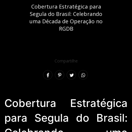
Cobertura Estratégica para
Segula do Brasil: Celebrando
uma Década de Operação no
RGDB
Compartilhe
Cobertura Estratégica
para Segula do Brasil: