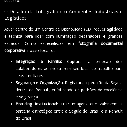
sucesso.
O Desafio da Fotografia em Ambientes Industriais e
Logísticos
Atuar dentro de um Centro de Distribuição (CD) requer agilidade
e técnica para lidar com iluminação desafiadora e grandes
espaços. Como especialistas em
fotografia documental
corporativa
, nosso foco foi:
Integração e Família:
Capturar a emoção dos
colaboradores ao mostrarem seu local de trabalho para
seus familiares.
Segurança e Organização:
Registrar a operação da Segula
dentro da Renault, enfatizando os padrões de excelência
e segurança.
Branding Institucional:
Criar imagens que valorizem a
parceria estratégica entre a Segula do Brasil e a Renault
do Brasil.