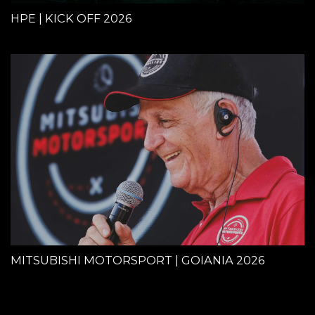
HPE | KICK OFF 2026
MITSUBISHI MOTORSPORT | GOIANIA 2026