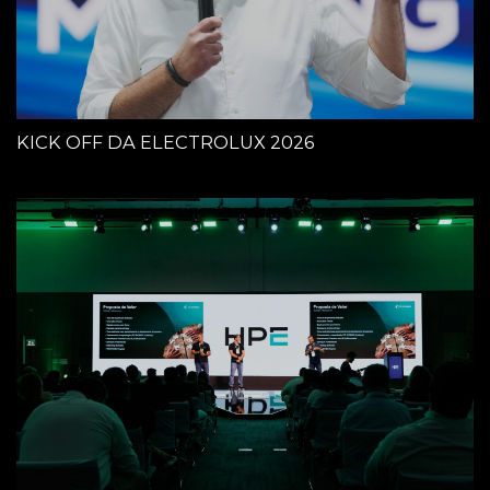
KICK OFF DA ELECTROLUX 2026