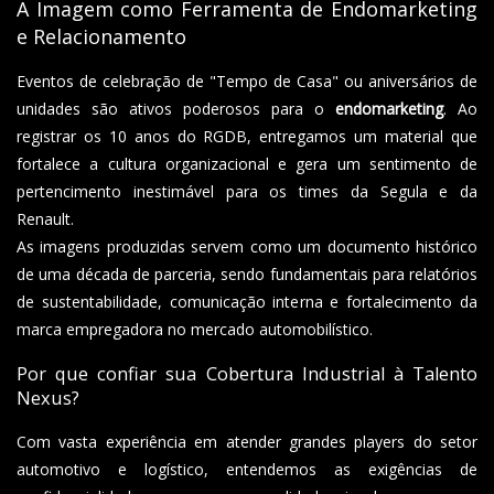
A Imagem como Ferramenta de Endomarketing
e Relacionamento
Eventos de celebração de "Tempo de Casa" ou aniversários de
unidades são ativos poderosos para o
endomarketing
. Ao
registrar os 10 anos do RGDB, entregamos um material que
fortalece a cultura organizacional e gera um sentimento de
pertencimento inestimável para os times da Segula e da
Renault.
As imagens produzidas servem como um documento histórico
de uma década de parceria, sendo fundamentais para relatórios
de sustentabilidade, comunicação interna e fortalecimento da
marca empregadora no mercado automobilístico.
Por que confiar sua Cobertura Industrial à Talento
Nexus?
Com vasta experiência em atender grandes players do setor
automotivo e logístico, entendemos as exigências de