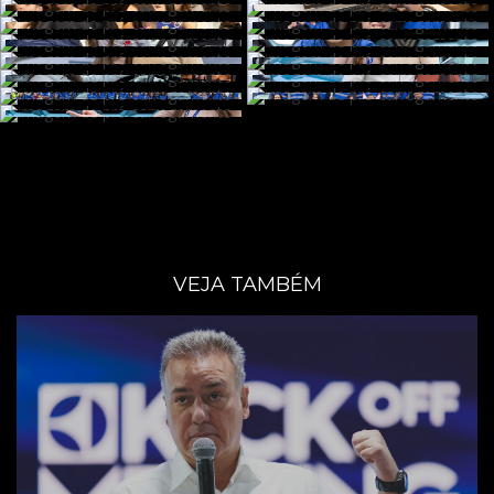
VEJA TAMBÉM