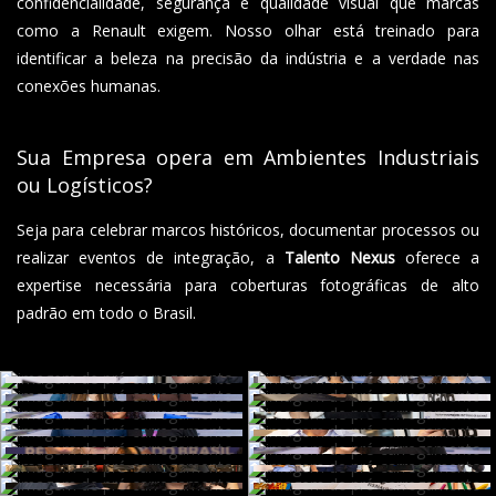
confidencialidade, segurança e qualidade visual que marcas
como a Renault exigem. Nosso olhar está treinado para
identificar a beleza na precisão da indústria e a verdade nas
conexões humanas.
Sua Empresa opera em Ambientes Industriais
ou Logísticos?
Seja para celebrar marcos históricos, documentar processos ou
realizar eventos de integração, a
Talento Nexus
oferece a
expertise necessária para coberturas fotográficas de alto
padrão em todo o Brasil.