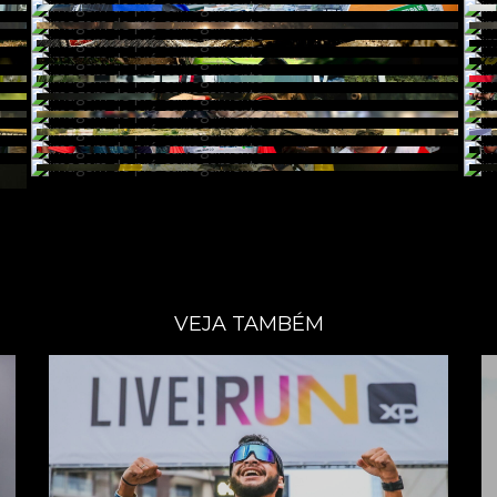
VEJA TAMBÉM