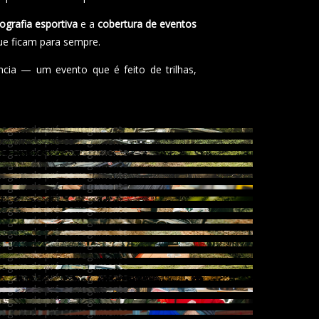
ografia esportiva
e a
cobertura de eventos
ue ficam para sempre.
cia — um evento que é feito de trilhas,