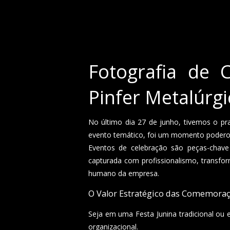
Fotografia de 
Pinfer Metalúrg
No último dia 27 de junho, tivemos o pra
evento temático, foi um momento poderoso
Eventos de celebração são peças-chave
capturada com profissionalismo, transfo
humano da empresa.
O Valor Estratégico das Comemoraç
Seja em uma Festa Junina tradicional ou
organizacional.