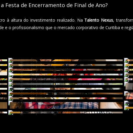
 a Festa de Encerramento de Final de Ano?
ro à altura do investimento realizado. Na
Talento Nexus
, transf
de e o profissionalismo que o mercado corporativo de Curitiba e regi