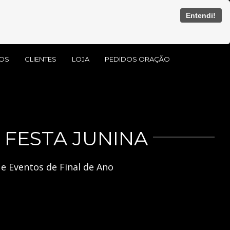
Entendi!
OS
CLIENTES
LOJA
PEDIDOS ORAÇÃO
 FESTA JUNINA
e Eventos de Final de Ano