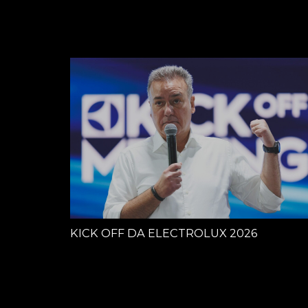
KICK OFF DA ELECTROLUX 2026