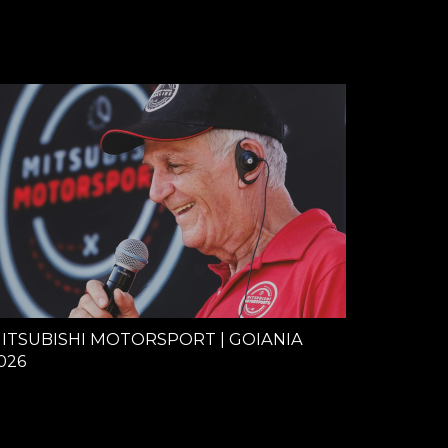
ITSUBISHI MOTORSPORT | GOIANIA
026