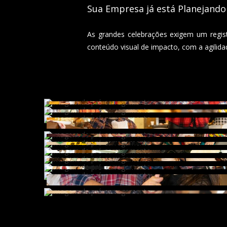
Sua Empresa já está Planejando
As grandes celebrações exigem um regist
conteúdo visual de impacto, com a agilida