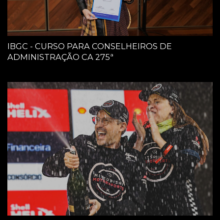
IBGC - CURSO PARA CONSELHEIROS DE
ADMINISTRAÇÃO CA 275ª