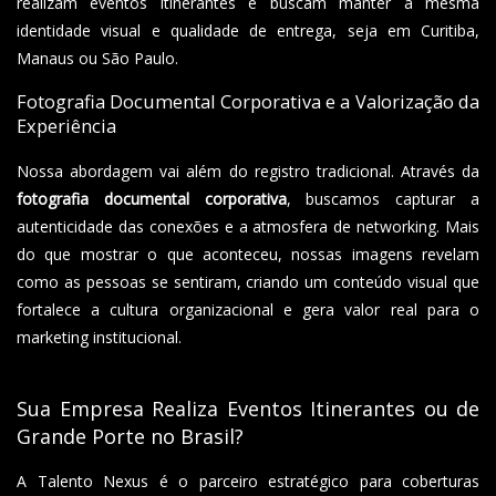
realizam eventos itinerantes e buscam manter a mesma
identidade visual e qualidade de entrega, seja em Curitiba,
Manaus ou São Paulo.
Fotografia Documental Corporativa e a Valorização da
Experiência
Nossa abordagem vai além do registro tradicional. Através da
fotografia documental corporativa
, buscamos capturar a
autenticidade das conexões e a atmosfera de networking. Mais
do que mostrar o que aconteceu, nossas imagens revelam
como as pessoas se sentiram, criando um conteúdo visual que
fortalece a cultura organizacional e gera valor real para o
marketing institucional.
Sua Empresa Realiza Eventos Itinerantes ou de
Grande Porte no Brasil?
A Talento Nexus é o parceiro estratégico para coberturas