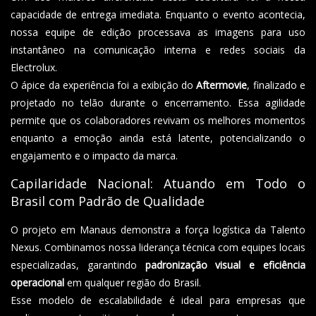
capacidade de entrega imediata. Enquanto o evento acontecia,
nossa equipe de edição processava as imagens para uso
instantâneo na comunicação interna e redes sociais da
Electrolux.
O ápice da experiência foi a exibição do
Aftermovie
, finalizado e
projetado no telão durante o encerramento. Essa agilidade
permite que os colaboradores revivam os melhores momentos
enquanto a emoção ainda está latente, potencializando o
engajamento e o impacto da marca.
Capilaridade Nacional: Atuando em Todo o
Brasil com Padrão de Qualidade
O projeto em Manaus demonstra a força logística da Talento
Nexus. Combinamos nossa liderança técnica com equipes locais
especializadas, garantindo
padronização visual e eficiência
operacional
em qualquer região do Brasil.
Esse modelo de escalabilidade é ideal para empresas que