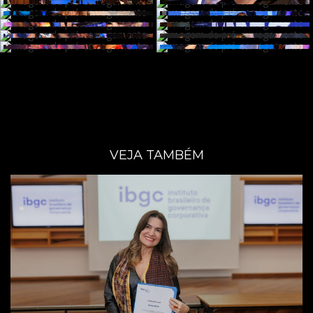
VEJA TAMBÉM