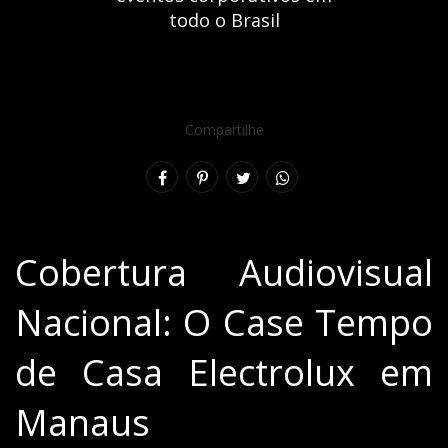
todo o Brasil
Compartilhe
Cobertura Audiovisual
Nacional: O Case Tempo
de Casa Electrolux em
Manaus