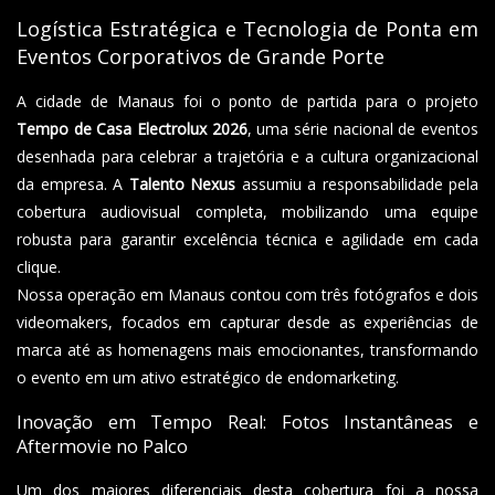
Logística Estratégica e Tecnologia de Ponta em
Eventos Corporativos de Grande Porte
A cidade de Manaus foi o ponto de partida para o projeto
Tempo de Casa Electrolux 2026
, uma série nacional de eventos
desenhada para celebrar a trajetória e a cultura organizacional
da empresa. A
Talento Nexus
assumiu a responsabilidade pela
cobertura audiovisual completa, mobilizando uma equipe
robusta para garantir excelência técnica e agilidade em cada
clique.
Nossa operação em Manaus contou com três fotógrafos e dois
videomakers, focados em capturar desde as experiências de
marca até as homenagens mais emocionantes, transformando
o evento em um ativo estratégico de endomarketing.
Inovação em Tempo Real: Fotos Instantâneas e
Aftermovie no Palco
Um dos maiores diferenciais desta cobertura foi a nossa