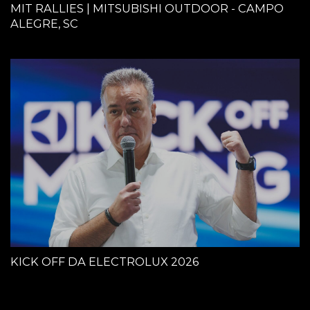
MIT RALLIES | MITSUBISHI OUTDOOR - CAMPO
ALEGRE, SC
KICK OFF DA ELECTROLUX 2026