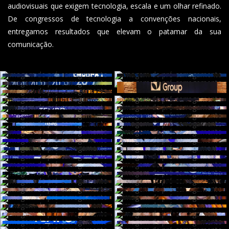
audiovisuais que exigem tecnologia, escala e um olhar refinado.
De congressos de tecnologia a convenções nacionais,
entregamos resultados que elevam o patamar da sua
comunicação.