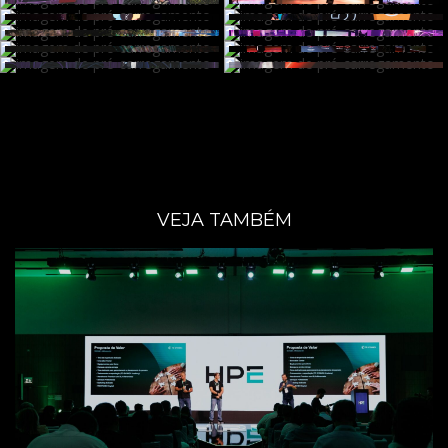
VEJA TAMBÉM