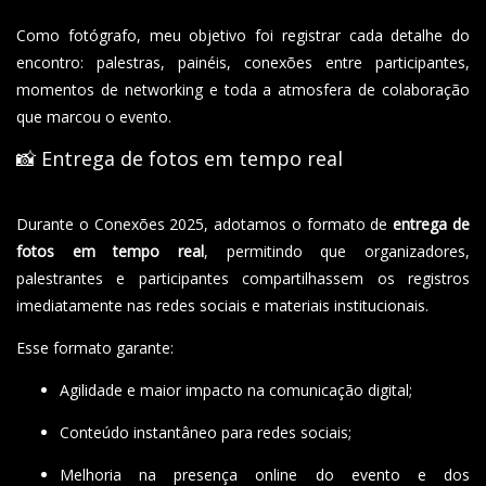
Como fotógrafo, meu objetivo foi registrar cada detalhe do
encontro: palestras, painéis, conexões entre participantes,
momentos de networking e toda a atmosfera de colaboração
que marcou o evento.
📸 Entrega de fotos em tempo real
Durante o Conexões 2025, adotamos o formato de
entrega de
fotos em tempo real
, permitindo que organizadores,
palestrantes e participantes compartilhassem os registros
imediatamente nas redes sociais e materiais institucionais.
Esse formato garante:
Agilidade e maior impacto na comunicação digital;
Conteúdo instantâneo para redes sociais;
Melhoria na presença online do evento e dos