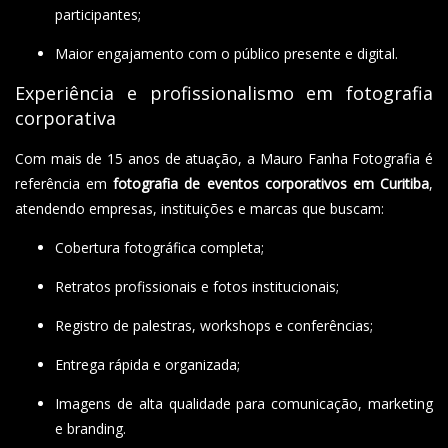
participantes;
Maior engajamento com o público presente e digital.
Experiência e profissionalismo em fotografia
corporativa
Com mais de 15 anos de atuação, a Mauro Fanha Fotografia é
referência em
fotografia de eventos corporativos em Curitiba
,
atendendo empresas, instituições e marcas que buscam:
Cobertura fotográfica completa;
Retratos profissionais e fotos institucionais;
Registro de palestras, workshops e conferências;
Entrega rápida e organizada;
Imagens de alta qualidade para comunicação, marketing
e branding.