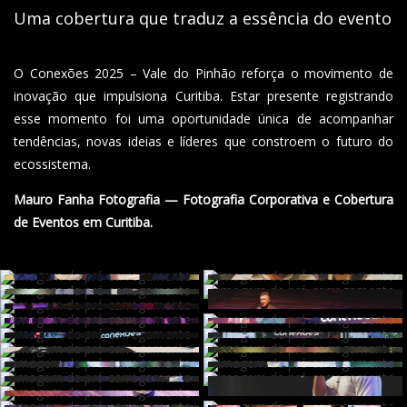
Uma cobertura que traduz a essência do evento
O Conexões 2025 – Vale do Pinhão reforça o movimento de
inovação que impulsiona Curitiba. Estar presente registrando
esse momento foi uma oportunidade única de acompanhar
tendências, novas ideias e líderes que constroem o futuro do
ecossistema.
Mauro Fanha Fotografia — Fotografia Corporativa e Cobertura
de Eventos em Curitiba.