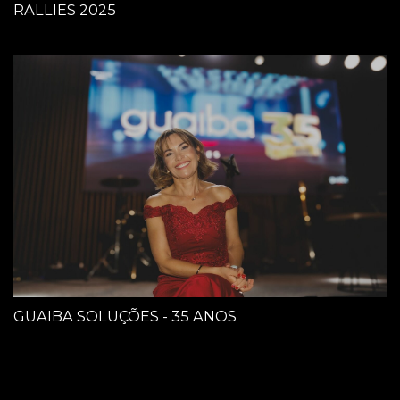
RALLIES 2025
GUAIBA SOLUÇÕES - 35 ANOS