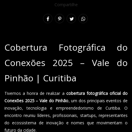
Compartilhe
Cobertura Fotográfica do
Conexões 2025 – Vale do
Pinhão | Curitiba
Tivemos a honra de realizar a
cobertura fotográfica oficial do
Conexões 2025 – Vale do Pinhão
, um dos principais eventos de
inovação, tecnologia e empreendedorismo de Curitiba. O
encontro reuniu líderes, profissionais, startups, representantes
do ecossistema de inovação e nomes que movimentam o
futuro da cidade.