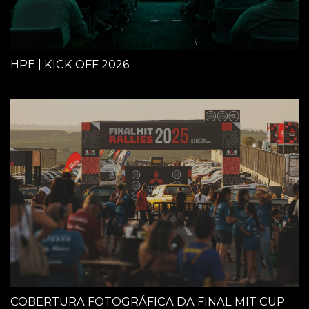
HPE | KICK OFF 2026
COBERTURA FOTOGRÁFICA DA FINAL MIT CUP